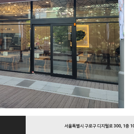
서울특별시 구로구 디지털로 300, 1층 