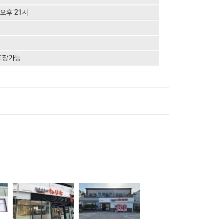
- 오후 21시
포장가능