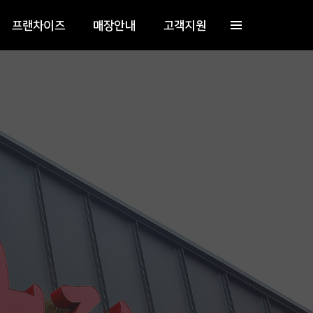
프랜차이즈
매장안내
고객지원