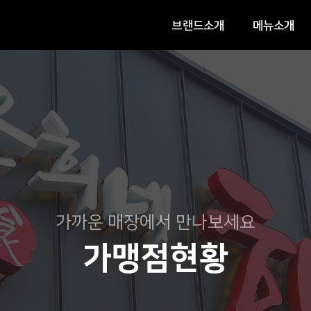
브랜드소개
메뉴소개
가까운 매장에서 만나보세요
가맹점현황