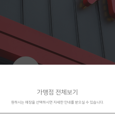
가맹점 전체보기
원하시는 매장을 선택하시면 자세한 안내를 받으실 수 있습니다.