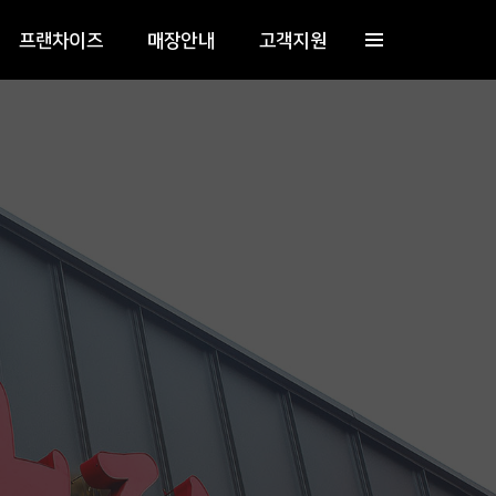
프랜차이즈
매장안내
고객지원