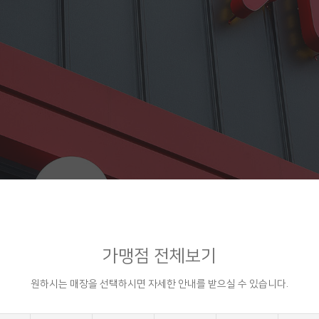
가맹점 전체보기
원하시는 매장을 선택하시면 자세한 안내를 받으실 수 있습니다.