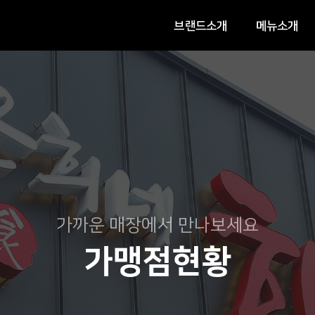
브랜드소개
메뉴소개
가까운 매장에서 만나보세요
가맹점현황