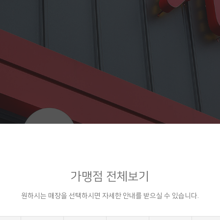
가맹점 전체보기
원하시는 매장을 선택하시면 자세한 안내를 받으실 수 있습니다.