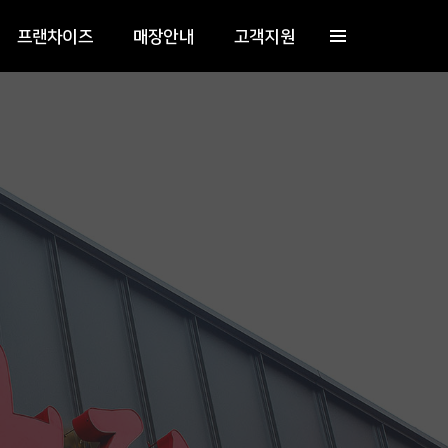
프랜차이즈
매장안내
고객지원