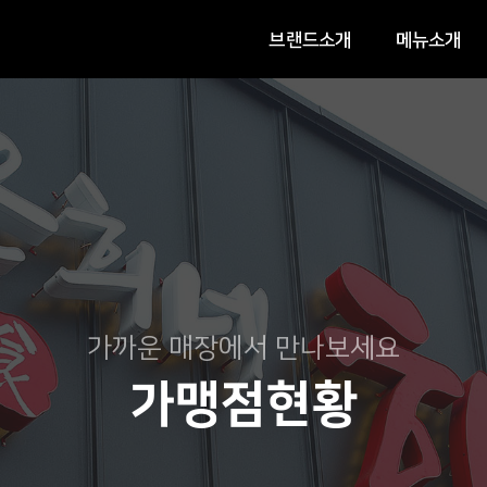
브랜드소개
메뉴소개
가까운 매장에서 만나보세요
가맹점현황