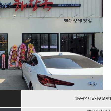
대구광역시 달서구 달서대로