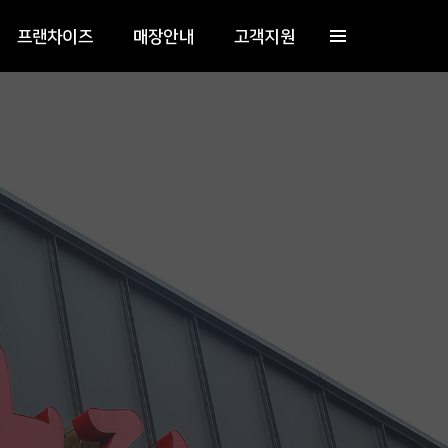
프랜차이즈
매장안내
고객지원