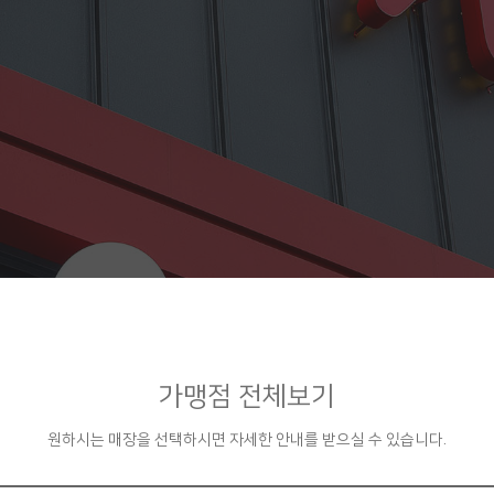
가맹점 전체보기
원하시는 매장을 선택하시면 자세한 안내를 받으실 수 있습니다.