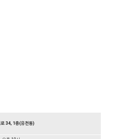
 34, 1층(유천동)