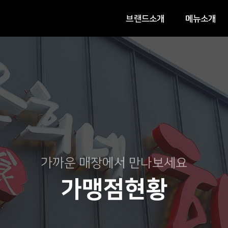
브랜드소개
메뉴소개
가까운 매장에서 만나보세요
가맹점현황