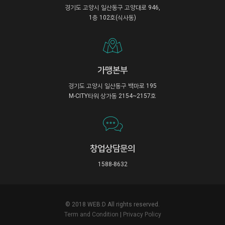
경기도 고양시 일산동구 고양대로 946,
1층 102호(식사동)
가맹본부
경기도 고양시 일산동구 백마로 195
M-CITY타워 상가동 2154~2157호
창업상담문의
1588-8632
© 2018 WEB:D All rights reserved.
Term and Condition
|
Privacy Policy